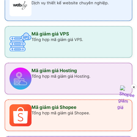
Dịch vụ thiết kế website chuyên nghiệp.
Mã giảm giá VPS
Tổng hợp mã giảm giá VPS.
Mã giảm giá Hosting
Tổng hợp mã giảm giá Hosting.
×
Mã giảm giá Shopee
Tổng hợp mã giảm giá Shopee.