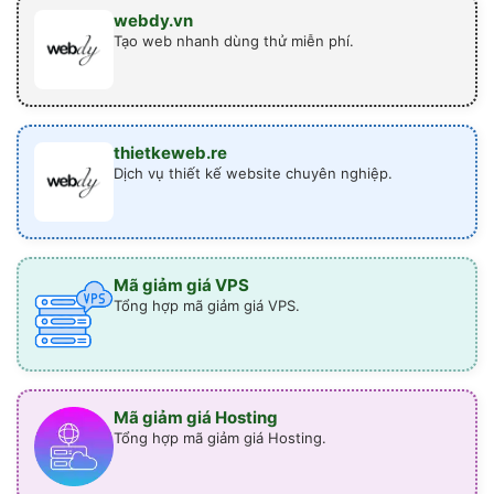
webdy.vn
Tạo web nhanh dùng thử miễn phí.
thietkeweb.re
Dịch vụ thiết kế website chuyên nghiệp.
Mã giảm giá VPS
Tổng hợp mã giảm giá VPS.
Mã giảm giá Hosting
Tổng hợp mã giảm giá Hosting.