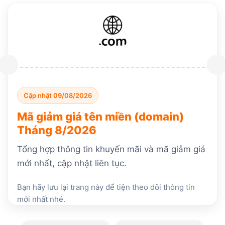
Cập nhật 09/08/2026
Mã giảm giá tên miền (domain)
Tháng 8/2026
Tổng hợp thông tin khuyến mãi và mã giảm giá
mới nhất, cập nhật liên tục.
Bạn hãy lưu lại trang này để tiện theo dõi thông tin
mới nhất nhé.