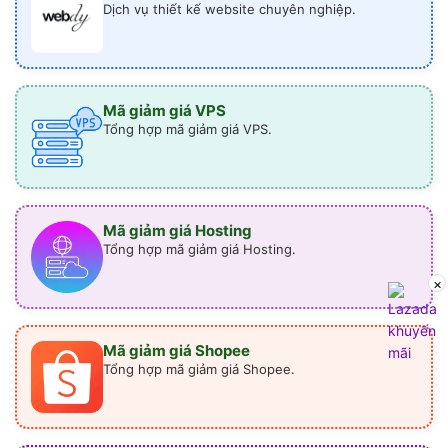
Dịch vụ thiết kế website chuyên nghiệp.
Mã giảm giá VPS
Tổng hợp mã giảm giá VPS.
Mã giảm giá Hosting
Tổng hợp mã giảm giá Hosting.
×
Mã giảm giá Shopee
Tổng hợp mã giảm giá Shopee.