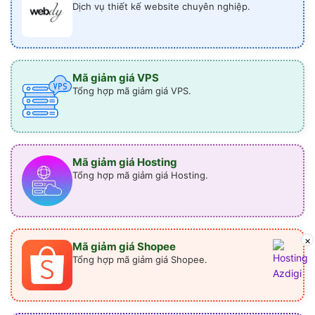
Dịch vụ thiết kế website chuyên nghiệp.
Mã giảm giá VPS
Tổng hợp mã giảm giá VPS.
Mã giảm giá Hosting
Tổng hợp mã giảm giá Hosting.
×
Mã giảm giá Shopee
Tổng hợp mã giảm giá Shopee.