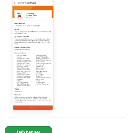
Đến banner