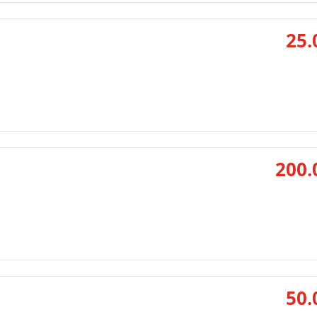
25.
200.
50.