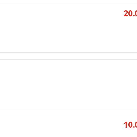
20.
10.