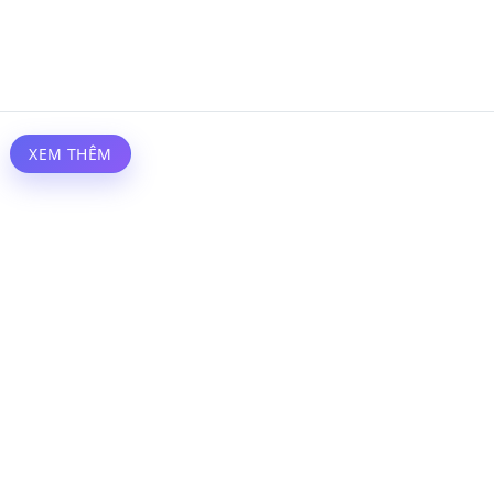
XEM THÊM