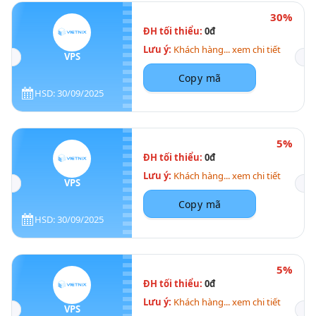
30%
ĐH tối thiểu:
0đ
Lưu ý:
Khách hàng... xem chi tiết
VPS
Copy mã
HSD: 30/09/2025
5%
ĐH tối thiểu:
0đ
Lưu ý:
Khách hàng... xem chi tiết
VPS
Copy mã
HSD: 30/09/2025
5%
ĐH tối thiểu:
0đ
Lưu ý:
Khách hàng... xem chi tiết
VPS