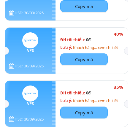
Copy mã
HSD: 30/09/2025
40%
ĐH tối thiểu:
0đ
Lưu ý:
Khách hàng... xem chi tiết
VPS
Copy mã
HSD: 30/09/2025
35%
ĐH tối thiểu:
0đ
Lưu ý:
Khách hàng... xem chi tiết
VPS
Copy mã
HSD: 30/09/2025