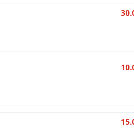
30.
10.
15.