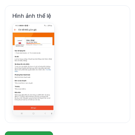
Hình ảnh thể lệ