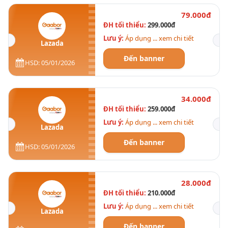
79.000đ
ĐH tối thiểu:
299.000đ
Lưu ý:
Áp dụng ... xem chi tiết
Lazada
Đến banner
HSD: 05/01/2026
34.000đ
ĐH tối thiểu:
259.000đ
Lưu ý:
Áp dụng ... xem chi tiết
Lazada
Đến banner
HSD: 05/01/2026
28.000đ
ĐH tối thiểu:
210.000đ
Lưu ý:
Áp dụng ... xem chi tiết
Lazada
Đến banner