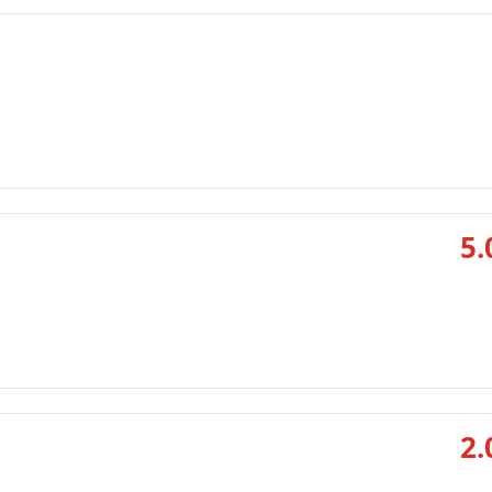
5.
2.